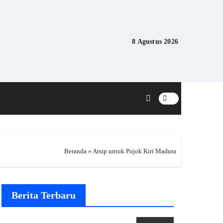
8 Agustus 2026
Beranda
»
Arsip untuk Pojok Kiri Madura
Berita Terbaru