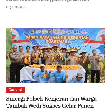
organisasi…
Nasional
Sinergi Polsek Kenjeran dan Warga
Tambak Wedi Sukses Gelar Panen