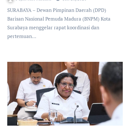
Barisan Nasional Pemuda Madura (BNPM) Kota
Surabaya menggelar rapat koordinasi dan
pertemuan…