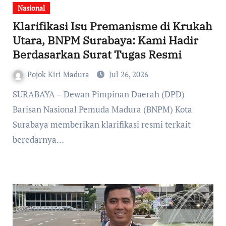
Nasional
Klarifikasi Isu Premanisme di Krukah
Utara, BNPM Surabaya: Kami Hadir
Berdasarkan Surat Tugas Resmi
Pojok Kiri Madura
Jul 26, 2026
SURABAYA – Dewan Pimpinan Daerah (DPD)
Barisan Nasional Pemuda Madura (BNPM) Kota
Surabaya memberikan klarifikasi resmi terkait
beredarnya…