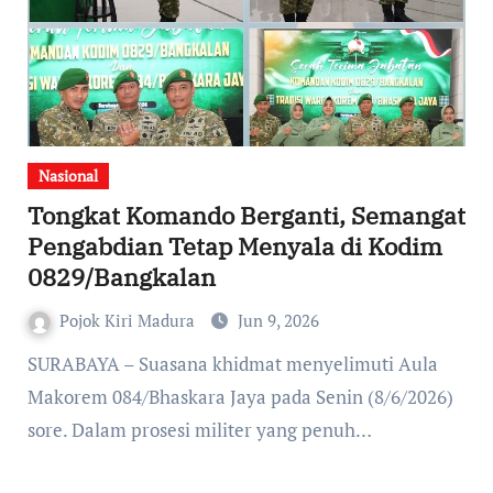
Nasional
Tongkat Komando Berganti, Semangat
Pengabdian Tetap Menyala di Kodim
0829/Bangkalan
Pojok Kiri Madura
Jun 9, 2026
Makorem 084/Bhaskara Jaya pada Senin (8/6/2026)
sore. Dalam prosesi militer yang penuh…