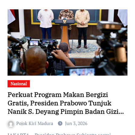
Nasional
Perkuat Program Makan Bergizi
Gratis, Presiden Prabowo Tunjuk
Nanik S. Deyang Pimpin Badan Gizi
Nasional
Pojok Kiri Madura
Jun 3, 2026