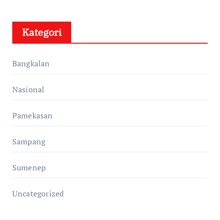
Kategori
Bangkalan
Nasional
Pamekasan
Sampang
Sumenep
Uncategorized