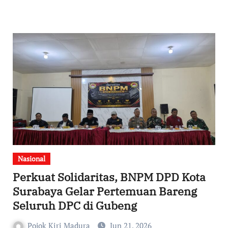
Nasional
Perkuat Solidaritas, BNPM DPD Kota
Surabaya Gelar Pertemuan Bareng
Seluruh DPC di Gubeng
Pojok Kiri Madura
Jun 21, 2026