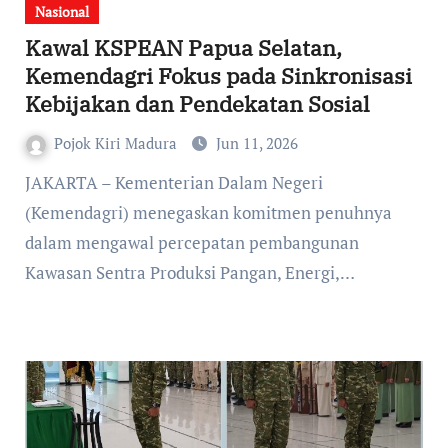
Nasional
Kawal KSPEAN Papua Selatan,
Kemendagri Fokus pada Sinkronisasi
Kebijakan dan Pendekatan Sosial
Pojok Kiri Madura
Jun 11, 2026
(Kemendagri) menegaskan komitmen penuhnya
dalam mengawal percepatan pembangunan
Kawasan Sentra Produksi Pangan, Energi,…