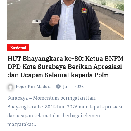
Nasional
HUT Bhayangkara ke-80: Ketua BNPM
DPD Kota Surabaya Berikan Apresiasi
dan Ucapan Selamat kepada Polri
Pojok Kiri Madura
Jul 1, 2026
Bhayangkara ke-80 Tahun 2026 mendapat apresiasi
dan ucapan selamat dari berbagai elemen
masyarakat…