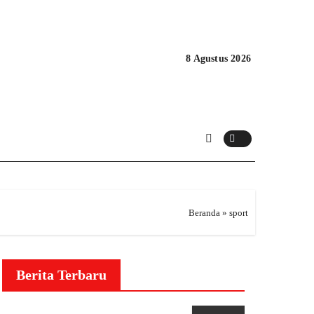
8 Agustus 2026
Beranda
»
sport
Berita Terbaru