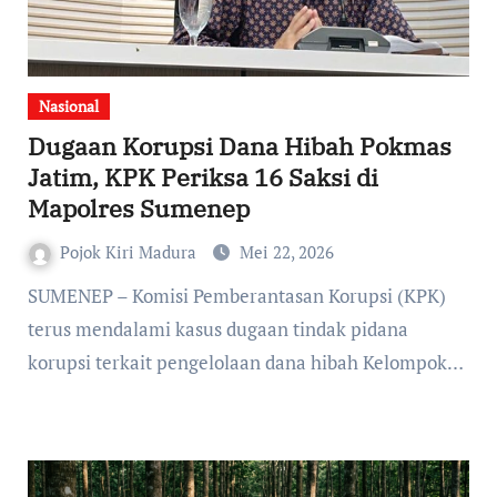
Nasional
Dugaan Korupsi Dana Hibah Pokmas
Jatim, KPK Periksa 16 Saksi di
Mapolres Sumenep
Pojok Kiri Madura
Mei 22, 2026
terus mendalami kasus dugaan tindak pidana
korupsi terkait pengelolaan dana hibah Kelompok…