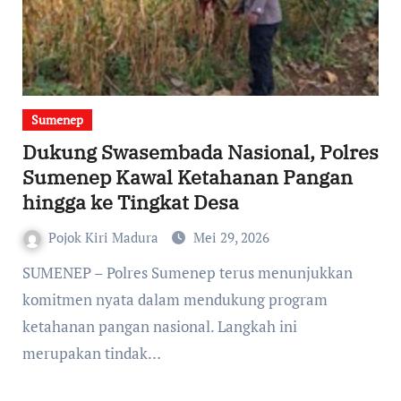
Sumenep
Dukung Swasembada Nasional, Polres
Sumenep Kawal Ketahanan Pangan
hingga ke Tingkat Desa
Pojok Kiri Madura
Mei 29, 2026
komitmen nyata dalam mendukung program
ketahanan pangan nasional. Langkah ini
merupakan tindak…