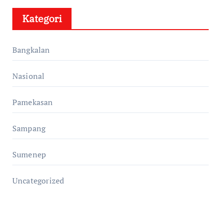
Kategori
Bangkalan
Nasional
Pamekasan
Sampang
Sumenep
Uncategorized