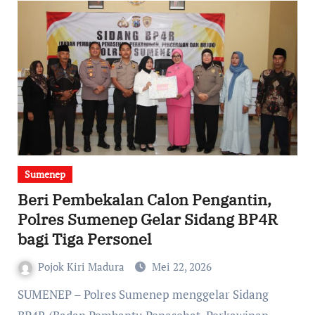
Sumenep
Beri Pembekalan Calon Pengantin,
Polres Sumenep Gelar Sidang BP4R
bagi Tiga Personel
Pojok Kiri Madura
Mei 22, 2026