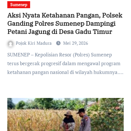
Sumenep
Aksi Nyata Ketahanan Pangan, Polsek
Ganding Polres Sumenep Dampingi
Petani Jagung di Desa Gadu Timur
Pojok Kiri Madura
Mei 29, 2026
terus bergerak progresif dalam mengawal program
ketahanan pangan nasional di wilayah hukumnya.…