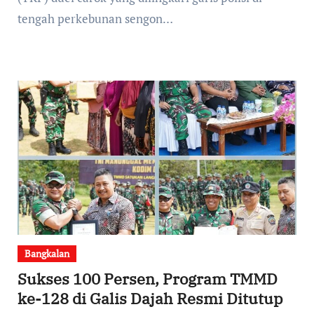
tengah perkebunan sengon…
Bangkalan
Sukses 100 Persen, Program TMMD
ke-128 di Galis Dajah Resmi Ditutup