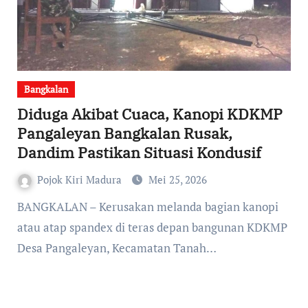
Bangkalan
Diduga Akibat Cuaca, Kanopi KDKMP
Pangaleyan Bangkalan Rusak,
Dandim Pastikan Situasi Kondusif
Pojok Kiri Madura
Mei 25, 2026
BANGKALAN – Kerusakan melanda bagian kanopi
atau atap spandex di teras depan bangunan KDKMP
Desa Pangaleyan, Kecamatan Tanah…