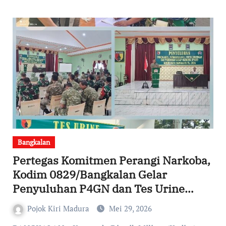
Bangkalan
Pertegas Komitmen Perangi Narkoba,
Kodim 0829/Bangkalan Gelar
Penyuluhan P4GN dan Tes Urine
Mendadak
Pojok Kiri Madura
Mei 29, 2026