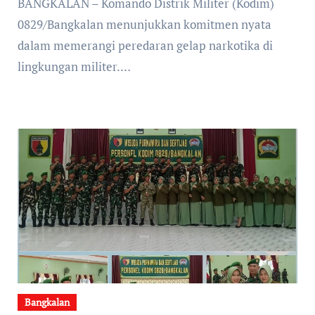
0829/Bangkalan menunjukkan komitmen nyata
dalam memerangi peredaran gelap narkotika di
lingkungan militer.…
Bangkalan