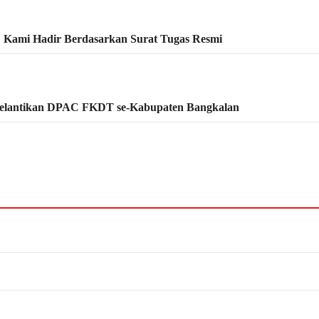
: Kami Hadir Berdasarkan Surat Tugas Resmi
Pelantikan DPAC FKDT se-Kabupaten Bangkalan