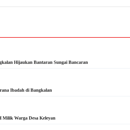
kalan Hijaukan Bantaran Sungai Bancaran
rana Ibadah di Bangkalan
 Milik Warga Desa Keleyan