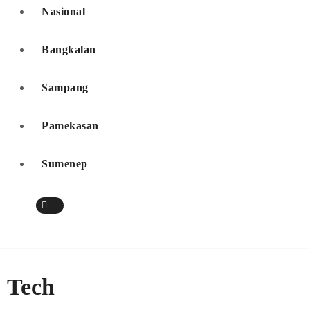
Nasional
Bangkalan
Sampang
Pamekasan
Sumenep
Tech