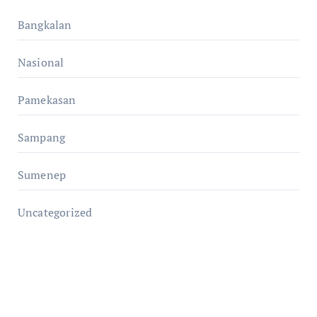
Bangkalan
Nasional
Pamekasan
Sampang
Sumenep
Uncategorized