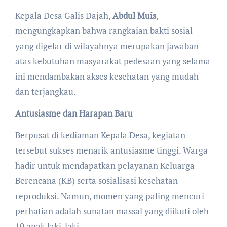
​Kepala Desa Galis Dajah,
Abdul Muis
,
mengungkapkan bahwa rangkaian bakti sosial
yang digelar di wilayahnya merupakan jawaban
atas kebutuhan masyarakat pedesaan yang selama
ini mendambakan akses kesehatan yang mudah
dan terjangkau.
Antusiasme dan Harapan Baru
Berpusat di kediaman Kepala Desa, kegiatan
tersebut sukses menarik antusiasme tinggi. Warga
hadir untuk mendapatkan pelayanan Keluarga
Berencana (KB) serta sosialisasi kesehatan
reproduksi. Namun, momen yang paling mencuri
perhatian adalah sunatan massal yang diikuti oleh
10 anak laki-laki.