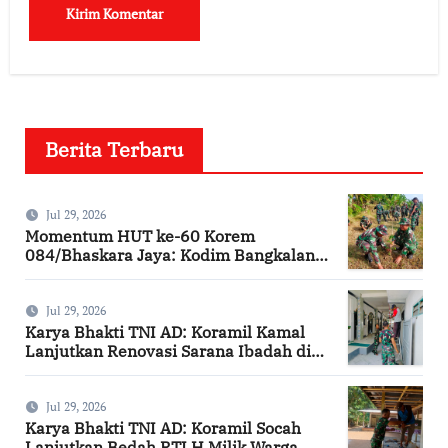
Berita Terbaru
Jul 29, 2026
Momentum HUT ke-60 Korem
084/Bhaskara Jaya: Kodim Bangkalan
Hijaukan Bantaran Sungai Bancaran
Jul 29, 2026
Karya Bhakti TNI AD: Koramil Kamal
Lanjutkan Renovasi Sarana Ibadah di
Bangkalan
Jul 29, 2026
Karya Bhakti TNI AD: Koramil Socah
Lanjutkan Bedah RTLH Milik Warga