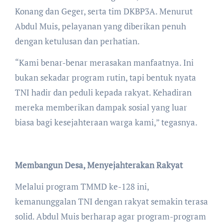
Konang dan Geger, serta tim DKBP3A. Menurut
Abdul Muis, pelayanan yang diberikan penuh
dengan ketulusan dan perhatian.
​“Kami benar-benar merasakan manfaatnya. Ini
bukan sekadar program rutin, tapi bentuk nyata
TNI hadir dan peduli kepada rakyat. Kehadiran
mereka memberikan dampak sosial yang luar
biasa bagi kesejahteraan warga kami,” tegasnya.
Membangun Desa, Menyejahterakan Rakyat
Melalui program TMMD ke-128 ini,
kemanunggalan TNI dengan rakyat semakin terasa
solid. Abdul Muis berharap agar program-program