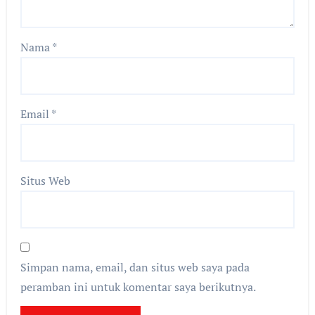
Nama
*
Email
*
Situs Web
Simpan nama, email, dan situs web saya pada
peramban ini untuk komentar saya berikutnya.