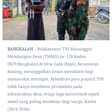
BANGKALAN
– Pelaksanaan TNI Manunggal
Membangun Desa (TMMD) ke-128 Kodim
0829/Bangkalan di Desa Galis Dajah, Kecamatan
Konang, meninggalkan kesan mendalam bagi
masyarakat setempat. Kehadiran para prajurit TNI
tidak hanya membawa perubahan pada
infrastruktur desa, tetapi juga menyentuh aspek
sosial yang paling mendasar bagi warga, Kamis
(30/4/2026).