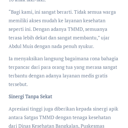
​“Bagi kami, ini sangat berarti. Tidak semua warga
memiliki akses mudah ke layanan kesehatan
seperti ini. Dengan adanya TMMD, semuanya
terasa lebih dekat dan sangat membantu,” ujar
Abdul Muis dengan nada penuh syukur.
​Ia menyaksikan langsung bagaimana rona bahagia
terpancar dari para orang tua yang merasa sangat
terbantu dengan adanya layanan medis gratis
tersebut.
Sinergi Tanpa Sekat
Apresiasi tinggi juga diberikan kepada sinergi apik
antara Satgas TMMD dengan tenaga kesehatan
dari Dinas Kesehatan Bangkalan, Puskesmas