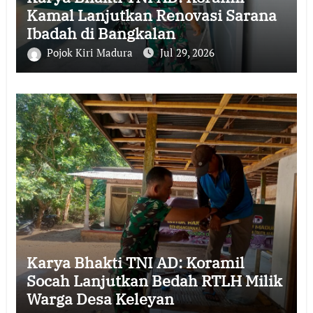
Kamal Lanjutkan Renovasi Sarana
Ibadah di Bangkalan
Pojok Kiri Madura
Jul 29, 2026
Karya Bhakti TNI AD: Koramil
Socah Lanjutkan Bedah RTLH Milik
Warga Desa Keleyan