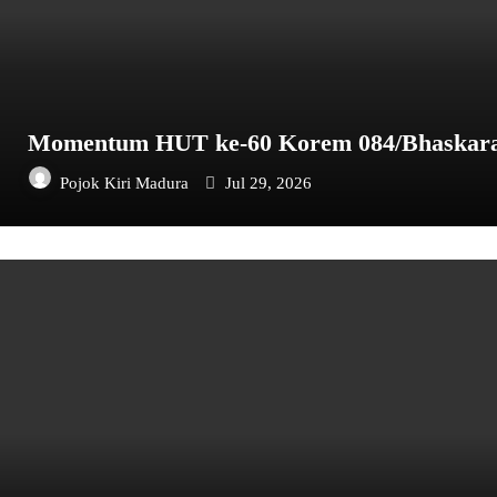
Momentum HUT ke-60 Korem 084/Bhaskara 
Pojok Kiri Madura
Jul 29, 2026