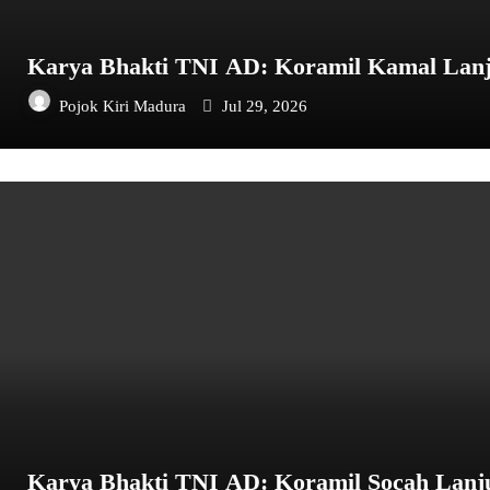
Karya Bhakti TNI AD: Koramil Kamal Lanj
Pojok Kiri Madura
Jul 29, 2026
Karya Bhakti TNI AD: Koramil Socah Lan