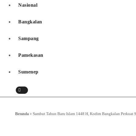
Nasional
Bangkalan
Sampang
Pamekasan
Sumenep
Beranda
»
Sambut Tahun Baru Islam 1448 H, Kodim Bangkalan Perkuat S