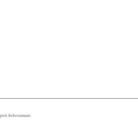
pirit Kebersamaan