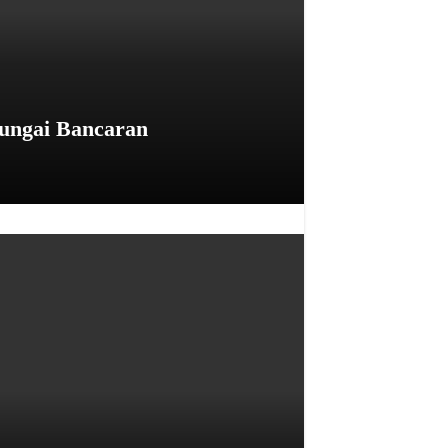
ungai Bancaran