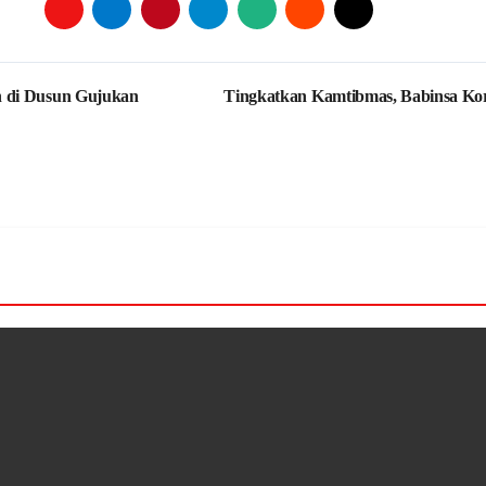
n di Dusun Gujukan
Tingkatkan Kamtibmas, Babinsa Ko