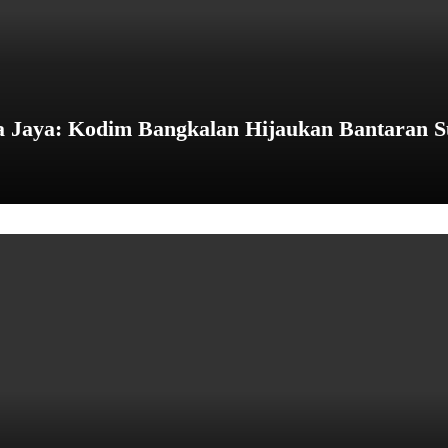
Jaya: Kodim Bangkalan Hijaukan Bantaran S