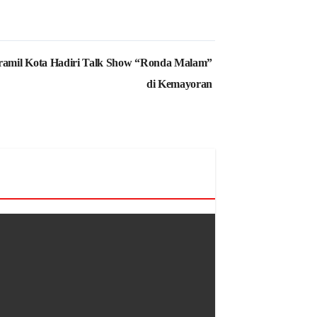
ramil Kota Hadiri Talk Show “Ronda Malam”
di Kemayoran