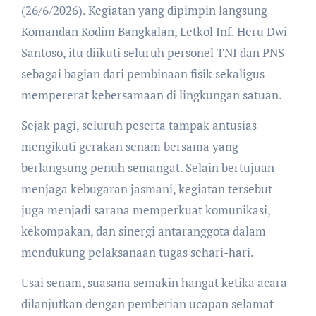
(26/6/2026). Kegiatan yang dipimpin langsung
Komandan Kodim Bangkalan, Letkol Inf. Heru Dwi
Santoso, itu diikuti seluruh personel TNI dan PNS
sebagai bagian dari pembinaan fisik sekaligus
mempererat kebersamaan di lingkungan satuan.
Sejak pagi, seluruh peserta tampak antusias
mengikuti gerakan senam bersama yang
berlangsung penuh semangat. Selain bertujuan
menjaga kebugaran jasmani, kegiatan tersebut
juga menjadi sarana memperkuat komunikasi,
kekompakan, dan sinergi antaranggota dalam
mendukung pelaksanaan tugas sehari-hari.
Usai senam, suasana semakin hangat ketika acara
dilanjutkan dengan pemberian ucapan selamat