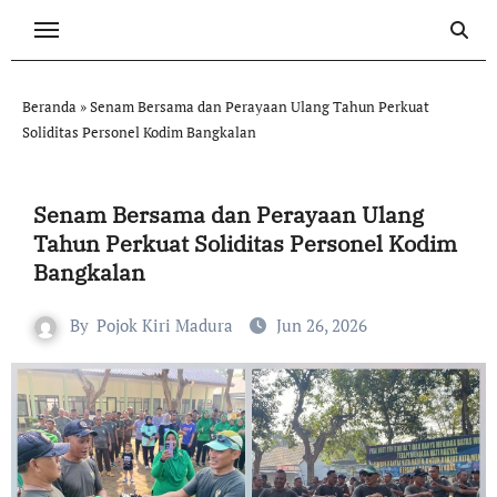
Skip
to
content
Beranda
»
Senam Bersama dan Perayaan Ulang Tahun Perkuat
Soliditas Personel Kodim Bangkalan
Senam Bersama dan Perayaan Ulang
Tahun Perkuat Soliditas Personel Kodim
Bangkalan
By
Pojok Kiri Madura
Jun 26, 2026