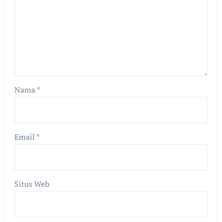
Nama
*
Email
*
Situs Web