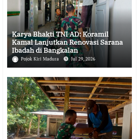
Karya Bhakti TNI AD: Koramil
Kamal Lanjutkan Renovasi Sarana
Ibadah di Bangkalan
Pojok Kiri Madura
Jul 29, 2026