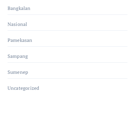
Bangkalan
Nasional
Pamekasan
Sampang
Sumenep
Uncategorized