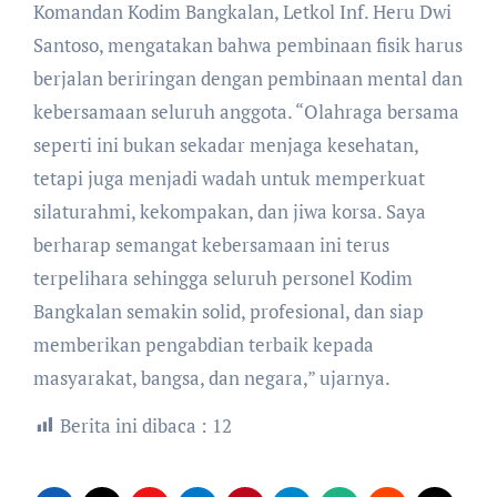
Komandan Kodim Bangkalan, Letkol Inf. Heru Dwi
Santoso, mengatakan bahwa pembinaan fisik harus
berjalan beriringan dengan pembinaan mental dan
kebersamaan seluruh anggota. “Olahraga bersama
seperti ini bukan sekadar menjaga kesehatan,
tetapi juga menjadi wadah untuk memperkuat
silaturahmi, kekompakan, dan jiwa korsa. Saya
berharap semangat kebersamaan ini terus
terpelihara sehingga seluruh personel Kodim
Bangkalan semakin solid, profesional, dan siap
memberikan pengabdian terbaik kepada
masyarakat, bangsa, dan negara,” ujarnya.
Berita ini dibaca :
12