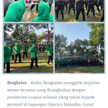
Bangkalan
– Kodim Bangkalan menggelar kegiatan
senam bersama yang dirangkaikan dengan
pemberian ucapan selamat ulang tahun kepada
personel di Lapangan Upacara Makodim, Jumat