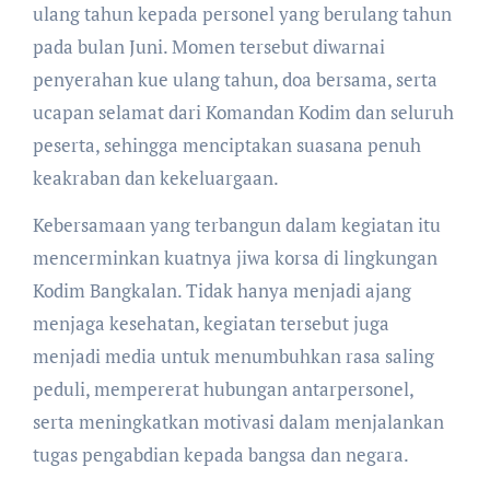
ulang tahun kepada personel yang berulang tahun
pada bulan Juni. Momen tersebut diwarnai
penyerahan kue ulang tahun, doa bersama, serta
ucapan selamat dari Komandan Kodim dan seluruh
peserta, sehingga menciptakan suasana penuh
keakraban dan kekeluargaan.
Kebersamaan yang terbangun dalam kegiatan itu
mencerminkan kuatnya jiwa korsa di lingkungan
Kodim Bangkalan. Tidak hanya menjadi ajang
menjaga kesehatan, kegiatan tersebut juga
menjadi media untuk menumbuhkan rasa saling
peduli, mempererat hubungan antarpersonel,
serta meningkatkan motivasi dalam menjalankan
tugas pengabdian kepada bangsa dan negara.