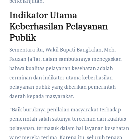
berkelanjutan.
​Indikator Utama
Keberhasilan Pelayanan
Publik
​Sementara itu, Wakil Bupati Bangkalan, Moh.
Fauzan Ja’far, dalam sambutannya menegaskan
bahwa kualitas pelayanan kesehatan adalah
cerminan dan indikator utama keberhasilan
pelayanan publik yang diberikan pemerintah
daerah kepada masyarakat.
​”Baik buruknya penilaian masyarakat terhadap
pemerintah salah satunya tercermin dari kualitas
pelayanan, termasuk dalam hal layanan kesehatan
yang mereka terima. Karena itu, seluruh tenaga