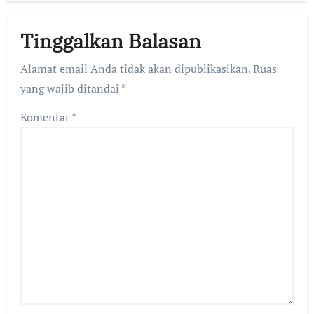
Tinggalkan Balasan
Alamat email Anda tidak akan dipublikasikan.
Ruas
yang wajib ditandai
*
Komentar
*