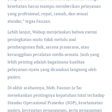
kesehatan harus mampu memberikan pelayanan
yang profesional, cepat, ramah, dan sesuai
standar,” tegas Fauzan.
​Lebih lanjut, Wabup menjelaskan bahwa esensi
peningkatan mutu tidak melulu soal
pembangunan fisik, sarana prasarana, atau
kecanggihan peralatan medis semata. Jauh yang
lebih penting adalah bagaimana kualitas
pelayanan nyata yang dirasakan langsung oleh
pasien.
​Di akhir arahannya, Moh. Fauzan Ja’far
menekankan pentingnya kepatuhan total terhadap
Standar Operasional Prosedur (SOP), keselamatan
pasien, kecepatan penanganan, serta penanaman