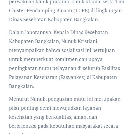
perwakilan klinik pratama, klinik utama, serta Tim
Cluster Pendamping Binaan (TCPB) di lingkungan
Dinas Kesehatan Kabupaten Bangkalan.
​Dalam laporannya, Kepala Dinas Kesehatan
Kabupaten Bangkalan, Nunuk Kristiani,
menyampaikan bahwa sosialisasi ini bertujuan
untuk memperkuat komitmen dan upaya
peningkatan mutu pelayanan di seluruh Fasilitas
Pelayanan Kesehatan (Fasyankes) di Kabupaten
Bangkalan.
​Menurut Nunuk, penguatan mutu ini merupakan
pilar penting demi mewujudkan layanan
kesehatan yang berkualitas, aman, dan
berorientasi pada kebutuhan masyarakat secara