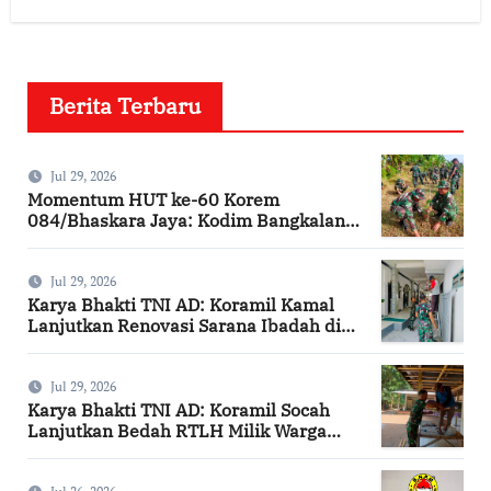
Berita Terbaru
Jul 29, 2026
Momentum HUT ke-60 Korem
084/Bhaskara Jaya: Kodim Bangkalan
Hijaukan Bantaran Sungai Bancaran
Jul 29, 2026
Karya Bhakti TNI AD: Koramil Kamal
Lanjutkan Renovasi Sarana Ibadah di
Bangkalan
Jul 29, 2026
Karya Bhakti TNI AD: Koramil Socah
Lanjutkan Bedah RTLH Milik Warga
Desa Keleyan