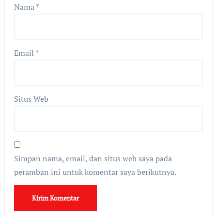
Nama
*
Email
*
Situs Web
Simpan nama, email, dan situs web saya pada
peramban ini untuk komentar saya berikutnya.