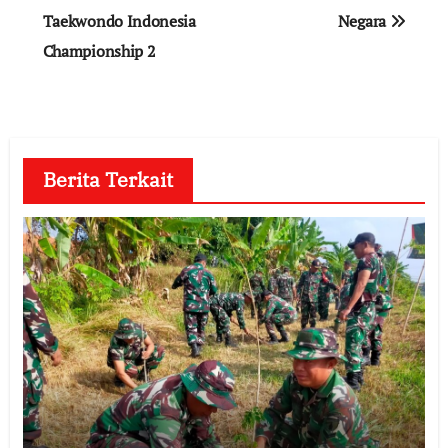
Taekwondo Indonesia
Negara
Championship 2
Berita Terkait