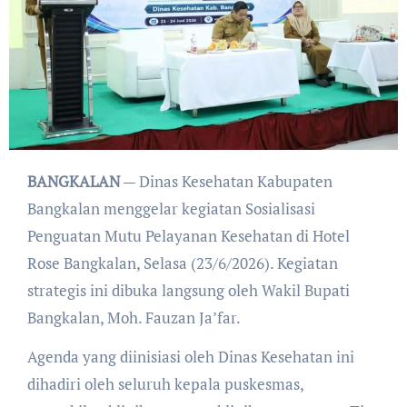
BANGKALAN
— Dinas Kesehatan Kabupaten
Bangkalan menggelar kegiatan Sosialisasi
Penguatan Mutu Pelayanan Kesehatan di Hotel
Rose Bangkalan, Selasa (23/6/2026). Kegiatan
strategis ini dibuka langsung oleh Wakil Bupati
Bangkalan, Moh. Fauzan Ja’far.
​Agenda yang diinisiasi oleh Dinas Kesehatan ini
dihadiri oleh seluruh kepala puskesmas,