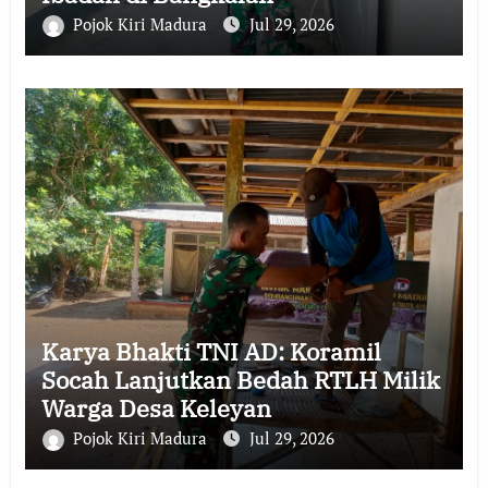
Pojok Kiri Madura
Jul 29, 2026
Karya Bhakti TNI AD: Koramil
Socah Lanjutkan Bedah RTLH Milik
Warga Desa Keleyan
Pojok Kiri Madura
Jul 29, 2026