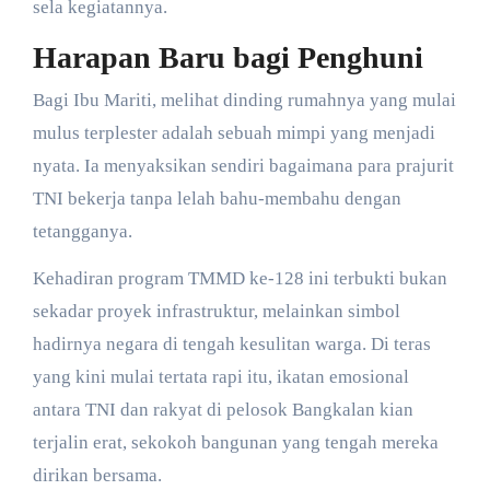
sela kegiatannya.
Harapan Baru bagi Penghuni
​Bagi Ibu Mariti, melihat dinding rumahnya yang mulai
mulus terplester adalah sebuah mimpi yang menjadi
nyata. Ia menyaksikan sendiri bagaimana para prajurit
TNI bekerja tanpa lelah bahu-membahu dengan
tetangganya.
​Kehadiran program TMMD ke-128 ini terbukti bukan
sekadar proyek infrastruktur, melainkan simbol
hadirnya negara di tengah kesulitan warga. Di teras
yang kini mulai tertata rapi itu, ikatan emosional
antara TNI dan rakyat di pelosok Bangkalan kian
terjalin erat, sekokoh bangunan yang tengah mereka
dirikan bersama.