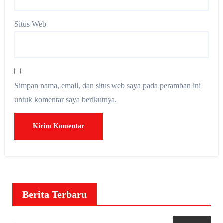
Situs Web
Simpan nama, email, dan situs web saya pada peramban ini
untuk komentar saya berikutnya.
Berita Terbaru