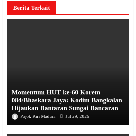
Berita Terkait
Momentum HUT ke-60 Korem
084/Bhaskara Jaya: Kodim Bangkalan
Hijaukan Bantaran Sungai Bancaran
Pojok Kiri Madura
Jul 29, 2026