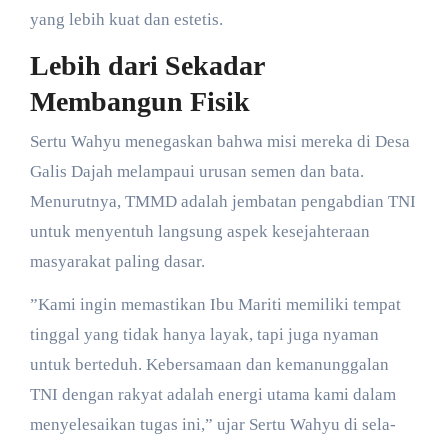
yang lebih kuat dan estetis.
Lebih dari Sekadar
Membangun Fisik
​Sertu Wahyu menegaskan bahwa misi mereka di Desa
Galis Dajah melampaui urusan semen dan bata.
Menurutnya, TMMD adalah jembatan pengabdian TNI
untuk menyentuh langsung aspek kesejahteraan
masyarakat paling dasar.
​”Kami ingin memastikan Ibu Mariti memiliki tempat
tinggal yang tidak hanya layak, tapi juga nyaman
untuk berteduh. Kebersamaan dan kemanunggalan
TNI dengan rakyat adalah energi utama kami dalam
menyelesaikan tugas ini,” ujar Sertu Wahyu di sela-