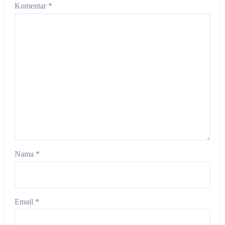
Komentar
*
Nama
*
Email
*