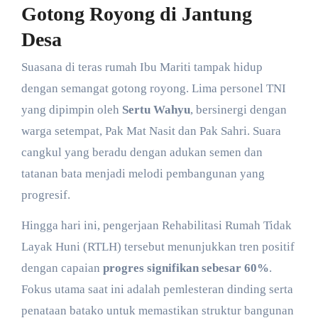
Gotong Royong di Jantung
Desa
​Suasana di teras rumah Ibu Mariti tampak hidup
dengan semangat gotong royong. Lima personel TNI
yang dipimpin oleh
Sertu Wahyu
, bersinergi dengan
warga setempat, Pak Mat Nasit dan Pak Sahri. Suara
cangkul yang beradu dengan adukan semen dan
tatanan bata menjadi melodi pembangunan yang
progresif.
​Hingga hari ini, pengerjaan Rehabilitasi Rumah Tidak
Layak Huni (RTLH) tersebut menunjukkan tren positif
dengan capaian
progres signifikan sebesar 60%
.
Fokus utama saat ini adalah pemlesteran dinding serta
penataan batako untuk memastikan struktur bangunan