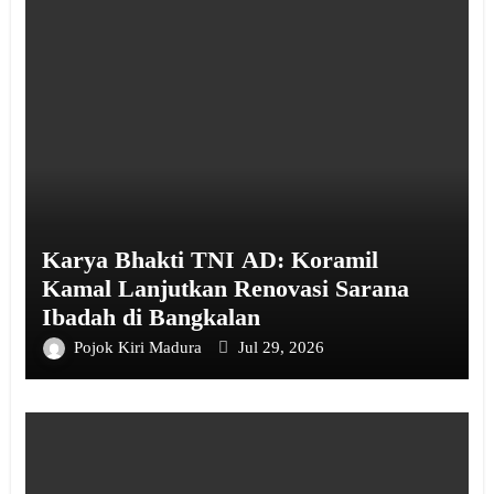
Karya Bhakti TNI AD: Koramil
Kamal Lanjutkan Renovasi Sarana
Ibadah di Bangkalan
Pojok Kiri Madura
Jul 29, 2026