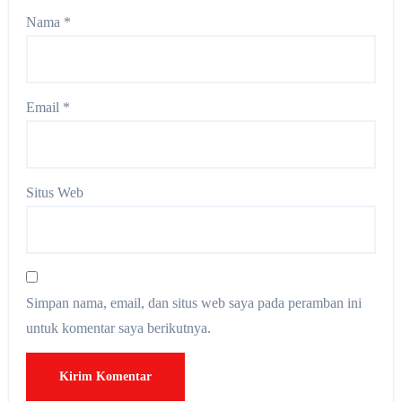
Nama
*
Email
*
Situs Web
Simpan nama, email, dan situs web saya pada peramban ini
untuk komentar saya berikutnya.