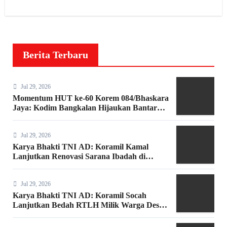
Berita Terbaru
Jul 29, 2026
Momentum HUT ke-60 Korem 084/Bhaskara
Jaya: Kodim Bangkalan Hijaukan Bantaran
Sungai Bancaran
Jul 29, 2026
Karya Bhakti TNI AD: Koramil Kamal
Lanjutkan Renovasi Sarana Ibadah di
Bangkalan
Jul 29, 2026
Karya Bhakti TNI AD: Koramil Socah
Lanjutkan Bedah RTLH Milik Warga Desa
Keleyan