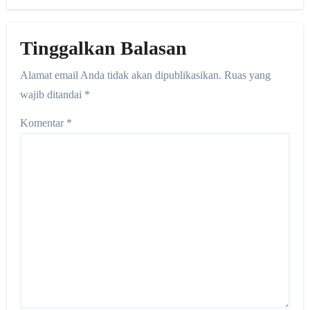
Tinggalkan Balasan
Alamat email Anda tidak akan dipublikasikan.
Ruas yang
wajib ditandai
*
Komentar
*