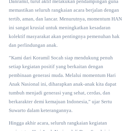
Danramil, turut aktif melakukan pendampingan guna
memastikan seluruh rangkaian acara berjalan dengan
tertib, aman, dan lancar. Menurutnya, momentum HAN
ini sangat krusial untuk meningkatkan kesadaran
kolektif masyarakat akan pentingnya pemenuhan hak
dan perlindungan anak.
​”Kami dari Koramil Socah siap mendukung penuh
setiap kegiatan positif yang berkaitan dengan
pembinaan generasi muda. Melalui momentum Hari
Anak Nasional ini, diharapkan anak-anak kita dapat
tumbuh menjadi generasi yang sehat, cerdas, dan
berkarakter demi kemajuan Indonesia,” ujar Sertu
Suwarto dalam keterangannya.
​Hingga akhir acara, seluruh rangkaian kegiatan