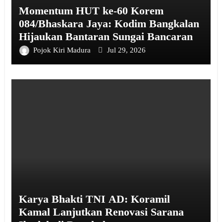
Momentum HUT ke-60 Korem
084/Bhaskara Jaya: Kodim Bangkalan
Hijaukan Bantaran Sungai Bancaran
Pojok Kiri Madura
Jul 29, 2026
Karya Bhakti TNI AD: Koramil
Kamal Lanjutkan Renovasi Sarana