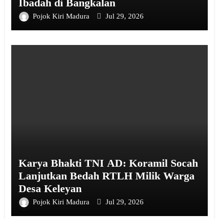
Ibadah di Bangkalan
Pojok Kiri Madura
Jul 29, 2026
Karya Bhakti TNI AD: Koramil Socah
Lanjutkan Bedah RTLH Milik Warga
Desa Keleyan
Pojok Kiri Madura
Jul 29, 2026