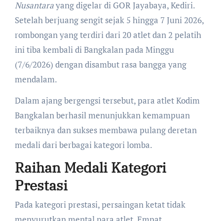
Nusantara
yang digelar di GOR Jayabaya, Kediri.
Setelah berjuang sengit sejak 5 hingga 7 Juni 2026,
rombongan yang terdiri dari 20 atlet dan 2 pelatih
ini tiba kembali di Bangkalan pada Minggu
(7/6/2026) dengan disambut rasa bangga yang
mendalam.
​Dalam ajang bergengsi tersebut, para atlet Kodim
Bangkalan berhasil menunjukkan kemampuan
terbaiknya dan sukses membawa pulang deretan
medali dari berbagai kategori lomba.
Raihan Medali Kategori
Prestasi
​Pada kategori prestasi, persaingan ketat tidak
menyurutkan mental para atlet. Empat