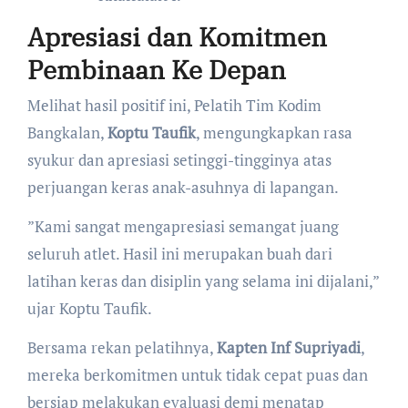
Apresiasi dan Komitmen
Pembinaan Ke Depan
​Melihat hasil positif ini, Pelatih Tim Kodim
Bangkalan,
Koptu Taufik
, mengungkapkan rasa
syukur dan apresiasi setinggi-tingginya atas
perjuangan keras anak-asuhnya di lapangan.
​”Kami sangat mengapresiasi semangat juang
seluruh atlet. Hasil ini merupakan buah dari
latihan keras dan disiplin yang selama ini dijalani,”
ujar Koptu Taufik.
​Bersama rekan pelatihnya,
Kapten Inf Supriyadi
,
mereka berkomitmen untuk tidak cepat puas dan
bersiap melakukan evaluasi demi menatap