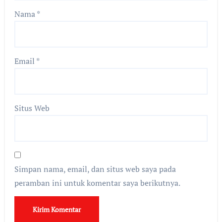
Nama
*
Email
*
Situs Web
Simpan nama, email, dan situs web saya pada
peramban ini untuk komentar saya berikutnya.