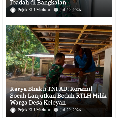
Ibadah di Bangkalan
Pojok Kiri Madura
Jul 29, 2026
Karya Bhakti TNI AD: Koramil
Socah Lanjutkan Bedah RTLH Milik
Warga Desa Keleyan
Pojok Kiri Madura
Jul 29, 2026