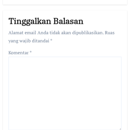
Tinggalkan Balasan
Alamat email Anda tidak akan dipublikasikan.
Ruas
yang wajib ditandai
*
Komentar
*