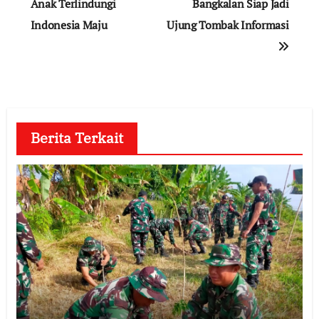
Anak Terlindungi
Bangkalan Siap Jadi
Indonesia Maju
Ujung Tombak Informasi
Berita Terkait