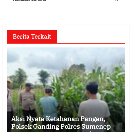
Berita Terkait
Aksi Nyata Ketahanan Pangan,
Polsek Ganding Polres Sumenep