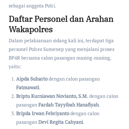
sebagai anggota Polri.
Daftar Personel dan Arahan
Wakapolres
​Dalam pelaksanaan sidang kali ini, terdapat tiga
personel Polres Sumenep yang menjalani proses
BP4R bersama calon pasangan masing-masing,
yaitu:
Aipda Suharto
dengan calon pasangan
Fatmawati
.
Briptu Kurniawan Novianto, S.M.
dengan calon
pasangan
Fardah Tayyibah Hanafiyah
.
Bripda Irwan Febriyanto
dengan calon
pasangan
Devi Regita Cahyani
.