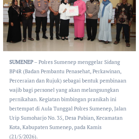
SUMENEP
– Polres Sumenep menggelar Sidang
BP4R (Badan Pembantu Penasehat, Perkawinan,
Perceraian dan Rujuk) sebagai bentuk pembinaan
wajib bagi personel yang akan melangsungkan
pernikahan. Kegiatan bimbingan pranikah ini
bertempat di Aula Tunggal Polres Sumenep, Jalan
Urip Sumoharjo No. 35, Desa Pabian, Kecamatan
Kota, Kabupaten Sumenep, pada Kamis
(21/5/2026).