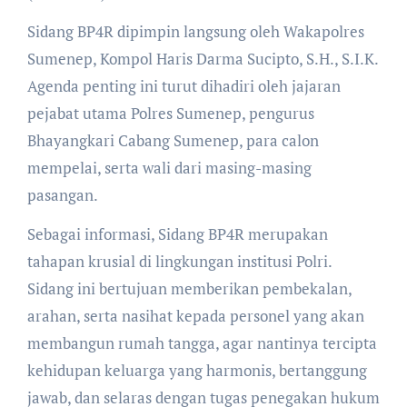
​Sidang BP4R dipimpin langsung oleh Wakapolres
Sumenep, Kompol Haris Darma Sucipto, S.H., S.I.K.
Agenda penting ini turut dihadiri oleh jajaran
pejabat utama Polres Sumenep, pengurus
Bhayangkari Cabang Sumenep, para calon
mempelai, serta wali dari masing-masing
pasangan.
​Sebagai informasi, Sidang BP4R merupakan
tahapan krusial di lingkungan institusi Polri.
Sidang ini bertujuan memberikan pembekalan,
arahan, serta nasihat kepada personel yang akan
membangun rumah tangga, agar nantinya tercipta
kehidupan keluarga yang harmonis, bertanggung
jawab, dan selaras dengan tugas penegakan hukum