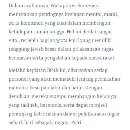
​Dalam arahannya, Wakapolres Sumenep
menekankan pentingnya kesiapan mental, moral,
serta komitmen yang kuat dalam membangun
kehidupan rumah tangga. Hal ini dinilai sangat
vital, terlebih bagi anggota Polri yang memiliki
tanggung jawab besar dalam pelaksanaan tugas
kedinasan serta pengabdian kepada masyarakat.
​Melalui kegiatan BP4R ini, diharapkan setiap
personel yang akan memasuki jenjang pernikahan
memiliki kesiapan lahir dan batin. Dengan
demikian, mereka mampu membangun keluarga
yang sakinah, harmonis, serta dapat menjadi
penunjang keberhasilan dalam pelaksanaan tugas
sehari-hari sebagai anggota Polri.