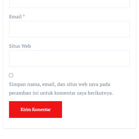
Email
*
Situs Web
Simpan nama, email, dan situs web saya pada
peramban ini untuk komentar saya berikutnya.