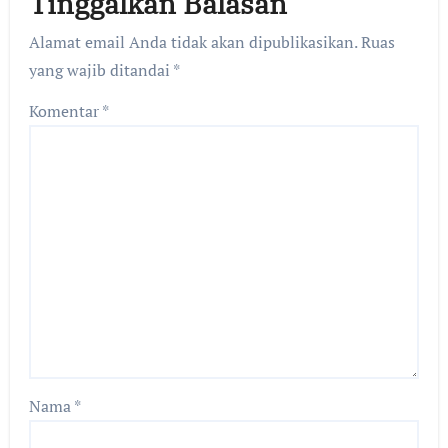
Tinggalkan Balasan
Alamat email Anda tidak akan dipublikasikan.
Ruas
yang wajib ditandai
*
Komentar
*
Nama
*