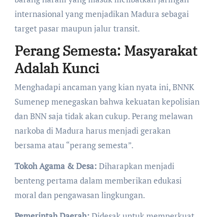
internasional yang menjadikan Madura sebagai
target pasar maupun jalur transit.
Perang Semesta: Masyarakat
Adalah Kunci
​Menghadapi ancaman yang kian nyata ini, BNNK
Sumenep menegaskan bahwa kekuatan kepolisian
dan BNN saja tidak akan cukup. Perang melawan
narkoba di Madura harus menjadi gerakan
bersama atau “perang semesta”.
Tokoh Agama & Desa:
Diharapkan menjadi
benteng pertama dalam memberikan edukasi
moral dan pengawasan lingkungan.
Pemerintah Daerah:
Didesak untuk memperkuat