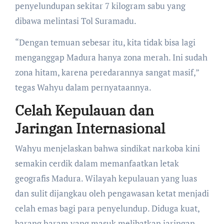
penyelundupan sekitar 7 kilogram sabu yang
dibawa melintasi Tol Suramadu.
​“Dengan temuan sebesar itu, kita tidak bisa lagi
menganggap Madura hanya zona merah. Ini sudah
zona hitam, karena peredarannya sangat masif,”
tegas Wahyu dalam pernyataannya.
Celah Kepulauan dan
Jaringan Internasional
​Wahyu menjelaskan bahwa sindikat narkoba kini
semakin cerdik dalam memanfaatkan letak
geografis Madura. Wilayah kepulauan yang luas
dan sulit dijangkau oleh pengawasan ketat menjadi
celah emas bagi para penyelundup. Diduga kuat,
barang haram yang masuk melibatkan jaringan