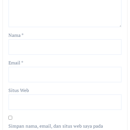
Nama
*
Email
*
Situs Web
Simpan nama, email, dan situs web saya pada