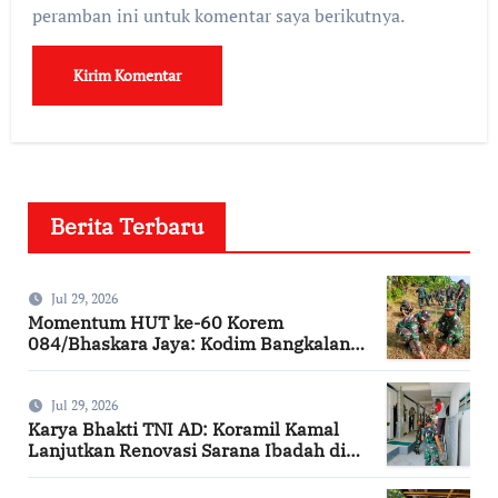
peramban ini untuk komentar saya berikutnya.
Berita Terbaru
Jul 29, 2026
Momentum HUT ke-60 Korem
084/Bhaskara Jaya: Kodim Bangkalan
Hijaukan Bantaran Sungai Bancaran
Jul 29, 2026
Karya Bhakti TNI AD: Koramil Kamal
Lanjutkan Renovasi Sarana Ibadah di
Bangkalan