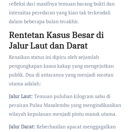
refleksi dari masifnya temuan barang bukti dan
intensitas peredaran yang kian tak terkendali
dalam beberapa bulan terakhir.
Rentetan Kasus Besar di
Jalur Laut dan Darat
​Kenaikan status ini dipicu oleh sejumlah
pengungkapan kasus kakap yang mengejutkan
publik. Dua di antaranya yang menjadi sorotan
utama adalah:
Jalur Laut:
Temuan puluhan kilogram sabu di
perairan Pulau Masalembu yang mengindikasikan
wilayah kepulauan menjadi pintu masuk utama.
Jalur Darat:
Keberhasilan aparat menggagalkan