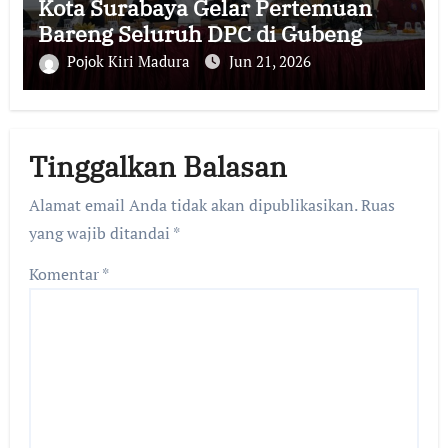
Kota Surabaya Gelar Pertemuan
Bareng Seluruh DPC di Gubeng
Pojok Kiri Madura
Jun 21, 2026
Tinggalkan Balasan
Alamat email Anda tidak akan dipublikasikan.
Ruas
yang wajib ditandai
*
Komentar
*