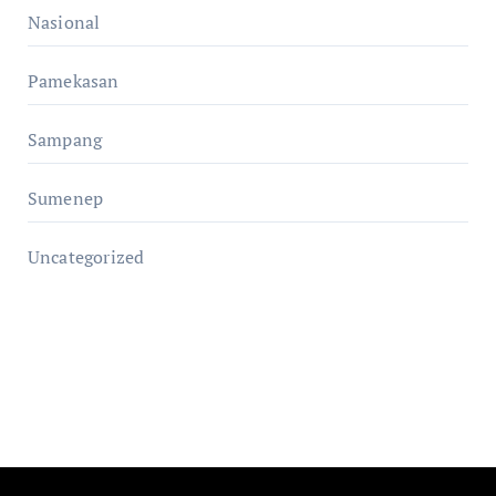
Nasional
Pamekasan
Sampang
Sumenep
Uncategorized