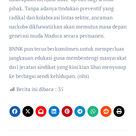
pihak. Tanpa adanya tindakan preventif yang
radikal dan kolaborasi lintas sektor, ancaman
narkoba dikhawatirkan akan memutus masa depan
generasi muda Madura secara permanen.
​BNNK pun terus berkomitmen untuk memperluas
jangkauan edukasi guna membentengi masyarakat
dari jeratan sindikat yang kini kian lihai menyusup
ke berbagai sendi kehidupan. (nhs)
Berita ini dibaca :
35
Navigasi