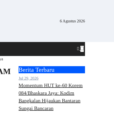
6 Agustus 2026
ya
Berita Terbaru
HAM
Jul 29, 2026
Momentum HUT ke-60 Korem
084/Bhaskara Jaya: Kodim
Bangkalan Hijaukan Bantaran
Sungai Bancaran