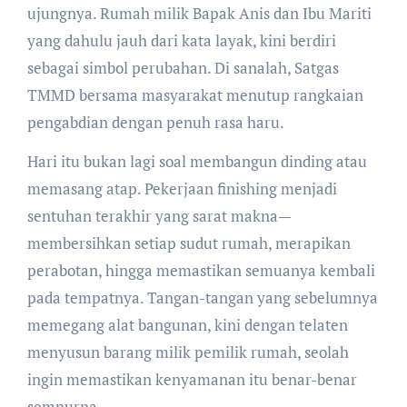
ujungnya. Rumah milik Bapak Anis dan Ibu Mariti
yang dahulu jauh dari kata layak, kini berdiri
sebagai simbol perubahan. Di sanalah, Satgas
TMMD bersama masyarakat menutup rangkaian
pengabdian dengan penuh rasa haru.
Hari itu bukan lagi soal membangun dinding atau
memasang atap. Pekerjaan finishing menjadi
sentuhan terakhir yang sarat makna—
membersihkan setiap sudut rumah, merapikan
perabotan, hingga memastikan semuanya kembali
pada tempatnya. Tangan-tangan yang sebelumnya
memegang alat bangunan, kini dengan telaten
menyusun barang milik pemilik rumah, seolah
ingin memastikan kenyamanan itu benar-benar
sempurna.