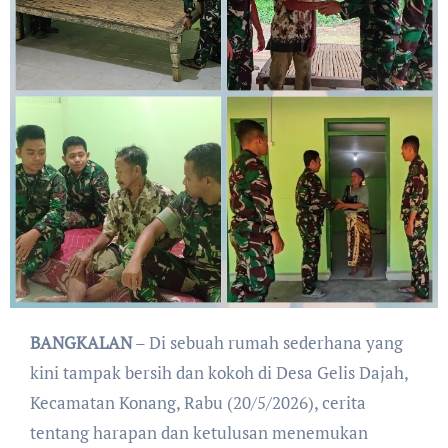
BANGKALAN
– Di sebuah rumah sederhana yang
kini tampak bersih dan kokoh di Desa Gelis Dajah,
Kecamatan Konang, Rabu (20/5/2026), cerita
tentang harapan dan ketulusan menemukan