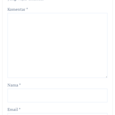
Komentar
*
Nama
*
Email
*