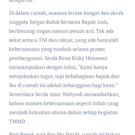
Di dalam rumah, suasana terasa hangat dan akrab.
Anggota Satgas duduk bersama Bapak Anis,
berbincang ringan namun penuh arti. Tak ada
sekat antara TNI dan rakyat, yang ada hanyalah
kebersamaan yang tumbuh selama proses
pembangunan. Serda Reno Rizky Himawan
menyampaikan dengan tulus, “Kami hanya
menjalankan tugas, tapi kebahagiaan bapak dan
ibu di rumah ini adalah kebanggaan bagi kami.”
Sementara Serda Amir Wahyudi menambahkan,
bahwa momen kebersamaan seperti inilah yang
menjadi kekuatan utama dalam setiap kegiatan
TMMD.
Bagi Bapak Anis dan Ibu Mariti, rumah ini bukan