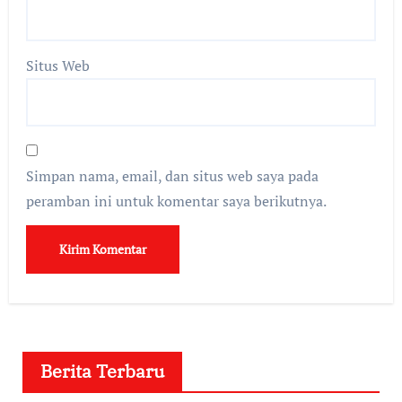
Situs Web
Simpan nama, email, dan situs web saya pada
peramban ini untuk komentar saya berikutnya.
Berita Terbaru