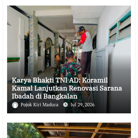
Karya Bhakti TNI AD: Koramil
Kamal Lanjutkan Renovasi Sarana
Ibadah di Bangkalan
Pojok Kiri Madura
Jul 29, 2026