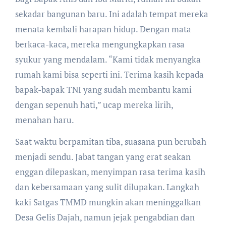
sekadar bangunan baru. Ini adalah tempat mereka
menata kembali harapan hidup. Dengan mata
berkaca-kaca, mereka mengungkapkan rasa
syukur yang mendalam. “Kami tidak menyangka
rumah kami bisa seperti ini. Terima kasih kepada
bapak-bapak TNI yang sudah membantu kami
dengan sepenuh hati,” ucap mereka lirih,
menahan haru.
Saat waktu berpamitan tiba, suasana pun berubah
menjadi sendu. Jabat tangan yang erat seakan
enggan dilepaskan, menyimpan rasa terima kasih
dan kebersamaan yang sulit dilupakan. Langkah
kaki Satgas TMMD mungkin akan meninggalkan
Desa Gelis Dajah, namun jejak pengabdian dan