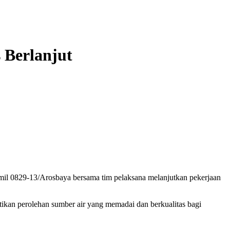
 Berlanjut
il 0829-13/Arosbaya bersama tim pelaksana melanjutkan pekerjaan
stikan perolehan sumber air yang memadai dan berkualitas bagi