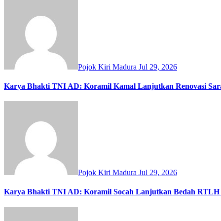
Pojok Kiri Madura
Jul 29, 2026
Karya Bhakti TNI AD: Koramil Kamal Lanjutkan Renovasi Sar
Pojok Kiri Madura
Jul 29, 2026
Karya Bhakti TNI AD: Koramil Socah Lanjutkan Bedah RTLH 