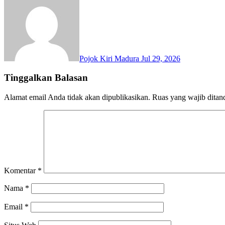
Pojok Kiri Madura
Jul 29, 2026
Tinggalkan Balasan
Alamat email Anda tidak akan dipublikasikan.
Ruas yang wajib ditan
Komentar
*
Nama
*
Email
*