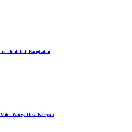
ana Ibadah di Bangkalan
Milik Warga Desa Keleyan