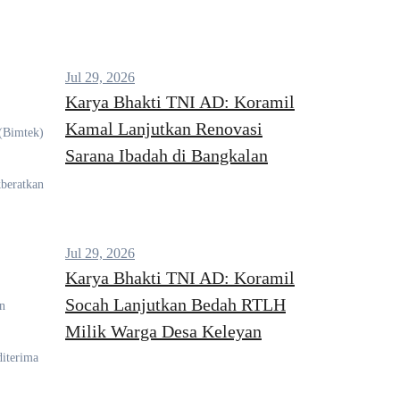
Jul 29, 2026
Karya Bhakti TNI AD: Koramil
Kamal Lanjutkan Renovasi
 (Bimtek)
Sarana Ibadah di Bangkalan
kberatkan
Jul 29, 2026
Karya Bhakti TNI AD: Koramil
Socah Lanjutkan Bedah RTLH
n
Milik Warga Desa Keleyan
diterima