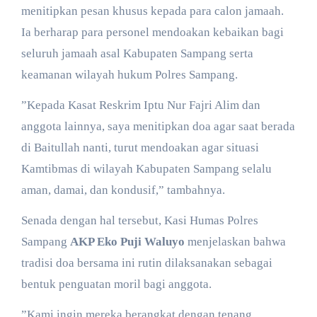
menitipkan pesan khusus kepada para calon jamaah.
Ia berharap para personel mendoakan kebaikan bagi
seluruh jamaah asal Kabupaten Sampang serta
keamanan wilayah hukum Polres Sampang.
​”Kepada Kasat Reskrim Iptu Nur Fajri Alim dan
anggota lainnya, saya menitipkan doa agar saat berada
di Baitullah nanti, turut mendoakan agar situasi
Kamtibmas di wilayah Kabupaten Sampang selalu
aman, damai, dan kondusif,” tambahnya.
​Senada dengan hal tersebut, Kasi Humas Polres
Sampang
AKP Eko Puji Waluyo
menjelaskan bahwa
tradisi doa bersama ini rutin dilaksanakan sebagai
bentuk penguatan moril bagi anggota.
​”Kami ingin mereka berangkat dengan tenang.