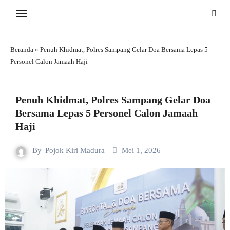
Skip
to
content
Beranda
»
Penuh Khidmat, Polres Sampang Gelar Doa Bersama Lepas 5
Personel Calon Jamaah Haji
Penuh Khidmat, Polres Sampang Gelar Doa
Bersama Lepas 5 Personel Calon Jamaah
Haji
By
Pojok Kiri Madura
Mei 1, 2026