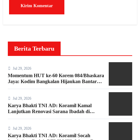
Berita Terbaru
Jul 29, 2026
Momentum HUT ke-60 Korem 084/Bhaskara
Jaya: Kodim Bangkalan Hijaukan Bantaran
Sungai Bancaran
Jul 29, 2026
Karya Bhakti TNI AD: Koramil Kamal
Lanjutkan Renovasi Sarana Ibadah di
Bangkalan
Jul 29, 2026
Karya Bhakti TNI AD: Koramil Socah