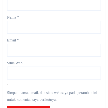
Nama
*
Email
*
Situs Web
Simpan nama, email, dan situs web saya pada peramban ini
untuk komentar saya berikutnya.