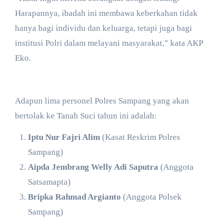
Harapannya, ibadah ini membawa keberkahan tidak
hanya bagi individu dan keluarga, tetapi juga bagi
institusi Polri dalam melayani masyarakat,” kata AKP
Eko.
​Adapun lima personel Polres Sampang yang akan
bertolak ke Tanah Suci tahun ini adalah:
Iptu Nur Fajri Alim
(Kasat Reskrim Polres
Sampang)
Aipda Jembrang Welly Adi Saputra
(Anggota
Satsamapta)
Bripka Rahmad Argianto
(Anggota Polsek
Sampang)