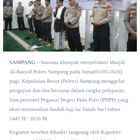
SAMPANG
– Suasana khusyuk menyelimuti Masjid
Al-Rasyid Polres Sampang pada Juma(01/05/2026)
pagi. Kepolisian Resor (Polres) Sampang menggelar
pengajian dan doa bersama dalam rangka pelepasan
lima personel Pegawai Negeri Pada Polri (PNPP) yang
akan menunaikan ibadah haji ke Tanah Suci tahun
1447 H / 2026 M.
​Kegiatan tersebut dihadiri langsung oleh Kapolres