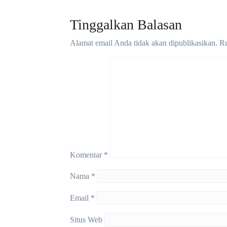
Tinggalkan Balasan
Alamat email Anda tidak akan dipublikasikan.
Ru
Komentar
*
Nama
*
Email
*
Situs Web