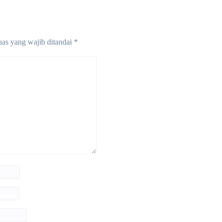
as yang wajib ditandai
*