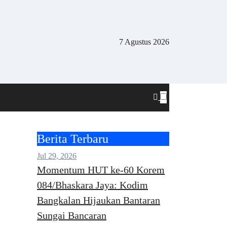
7 Agustus 2026
Berita Terbaru
Jul 29, 2026
Momentum HUT ke-60 Korem
084/Bhaskara Jaya: Kodim
Bangkalan Hijaukan Bantaran
Sungai Bancaran