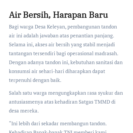
Air Bersih, Harapan Baru
​Bagi warga Desa Keleyan, pembangunan tandon
air ini adalah jawaban atas penantian panjang.
Selama ini, akses air bersih yang stabil menjadi
tantangan tersendiri bagi operasional madrasah.
Dengan adanya tandon ini, kebutuhan sanitasi dan
konsumsi air sehari-hari diharapkan dapat
terpenuhi dengan baik.
​Salah satu warga mengungkapkan rasa syukur dan
antusiasmenya atas kehadiran Satgas TMMD di
desa mereka.
“Ini lebih dari sekadar membangun tandon.
Kehadiran Bapak-bapak TNI memberi kami