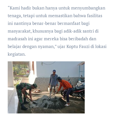
​“Kami hadir bukan hanya untuk menyumbangkan
tenaga, tetapi untuk memastikan bahwa fasilitas
ini nantinya benar-benar bermanfaat bagi
masyarakat, khususnya bagi adik-adik santri di
madrasah ini agar mereka bisa beribadah dan
belajar dengan nyaman,” ujar Koptu Fauzi di lokasi
kegiatan.