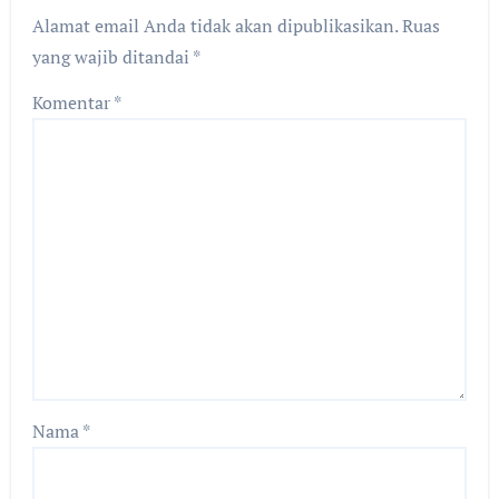
Alamat email Anda tidak akan dipublikasikan.
Ruas
yang wajib ditandai
*
Komentar
*
Nama
*