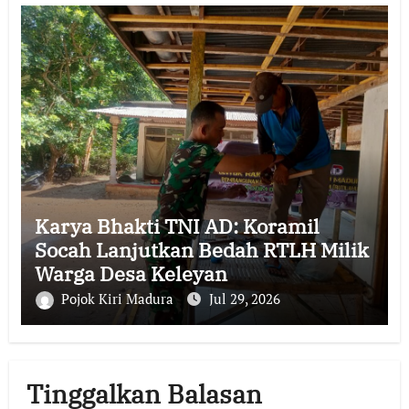
Karya Bhakti TNI AD: Koramil
Socah Lanjutkan Bedah RTLH Milik
Warga Desa Keleyan
Pojok Kiri Madura
Jul 29, 2026
Tinggalkan Balasan