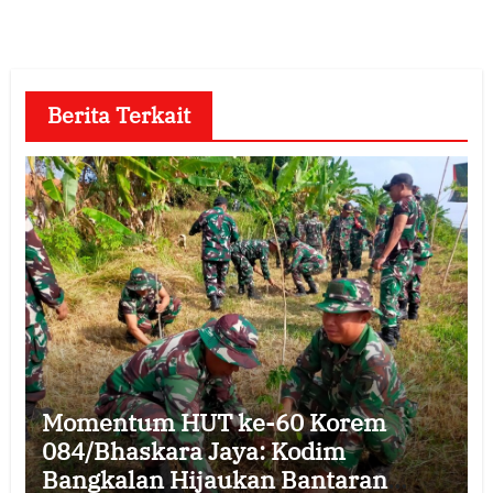
Berita Terkait
Momentum HUT ke-60 Korem
084/Bhaskara Jaya: Kodim
Bangkalan Hijaukan Bantaran