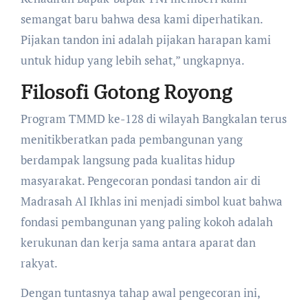
semangat baru bahwa desa kami diperhatikan.
Pijakan tandon ini adalah pijakan harapan kami
untuk hidup yang lebih sehat,” ungkapnya.
Filosofi Gotong Royong
​Program TMMD ke-128 di wilayah Bangkalan terus
menitikberatkan pada pembangunan yang
berdampak langsung pada kualitas hidup
masyarakat. Pengecoran pondasi tandon air di
Madrasah Al Ikhlas ini menjadi simbol kuat bahwa
fondasi pembangunan yang paling kokoh adalah
kerukunan dan kerja sama antara aparat dan
rakyat.
​Dengan tuntasnya tahap awal pengecoran ini,