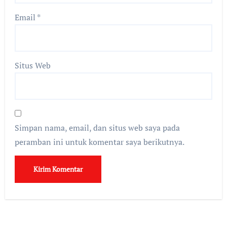
Email
*
Situs Web
Simpan nama, email, dan situs web saya pada
peramban ini untuk komentar saya berikutnya.