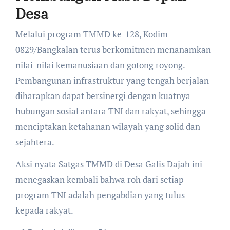
Desa
​Melalui program TMMD ke-128, Kodim
0829/Bangkalan terus berkomitmen menanamkan
nilai-nilai kemanusiaan dan gotong royong.
Pembangunan infrastruktur yang tengah berjalan
diharapkan dapat bersinergi dengan kuatnya
hubungan sosial antara TNI dan rakyat, sehingga
menciptakan ketahanan wilayah yang solid dan
sejahtera.
​Aksi nyata Satgas TMMD di Desa Galis Dajah ini
menegaskan kembali bahwa roh dari setiap
program TNI adalah pengabdian yang tulus
kepada rakyat.