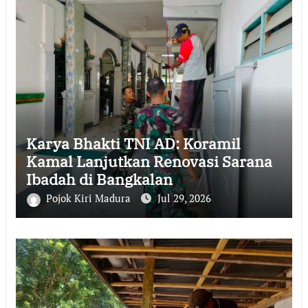
Karya Bhakti TNI AD: Koramil
Kamal Lanjutkan Renovasi Sarana
Ibadah di Bangkalan
Pojok Kiri Madura
Jul 29, 2026