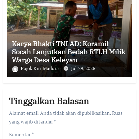
Karya Bhakti TNI AD: Koramil
Socah Lanjutkan Bedah RTLH Milik
Warga Desa Keleyan
Pojok Kiri Madura
Jul 29, 2026
Tinggalkan Balasan
Alamat email Anda tidak akan dipublikasikan.
Ruas
yang wajib ditandai
*
Komentar
*