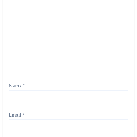
Nama
*
Email
*