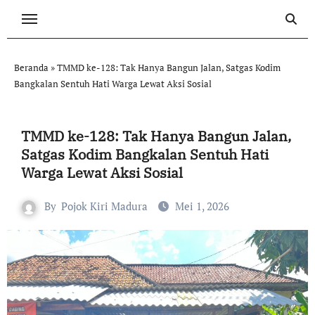
Skip
to
content
Beranda
»
TMMD ke-128: Tak Hanya Bangun Jalan, Satgas Kodim
Bangkalan Sentuh Hati Warga Lewat Aksi Sosial
TMMD ke-128: Tak Hanya Bangun Jalan,
Satgas Kodim Bangkalan Sentuh Hati
Warga Lewat Aksi Sosial
By
Pojok Kiri Madura
Mei 1, 2026