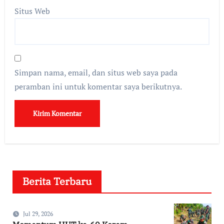
Situs Web
Simpan nama, email, dan situs web saya pada
peramban ini untuk komentar saya berikutnya.
Berita Terbaru
Jul 29, 2026