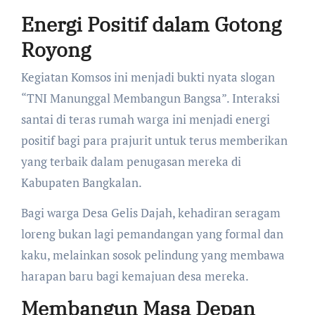
Energi Positif dalam Gotong
Royong
​Kegiatan Komsos ini menjadi bukti nyata slogan
“TNI Manunggal Membangun Bangsa”. Interaksi
santai di teras rumah warga ini menjadi energi
positif bagi para prajurit untuk terus memberikan
yang terbaik dalam penugasan mereka di
Kabupaten Bangkalan.
​Bagi warga Desa Gelis Dajah, kehadiran seragam
loreng bukan lagi pemandangan yang formal dan
kaku, melainkan sosok pelindung yang membawa
harapan baru bagi kemajuan desa mereka.
Membangun Masa Depan