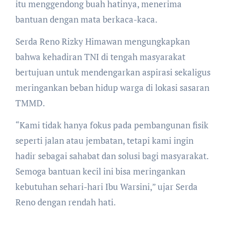
itu menggendong buah hatinya, menerima
bantuan dengan mata berkaca-kaca.
​Serda Reno Rizky Himawan mengungkapkan
bahwa kehadiran TNI di tengah masyarakat
bertujuan untuk mendengarkan aspirasi sekaligus
meringankan beban hidup warga di lokasi sasaran
TMMD.
​“Kami tidak hanya fokus pada pembangunan fisik
seperti jalan atau jembatan, tetapi kami ingin
hadir sebagai sahabat dan solusi bagi masyarakat.
Semoga bantuan kecil ini bisa meringankan
kebutuhan sehari-hari Ibu Warsini,” ujar Serda
Reno dengan rendah hati.