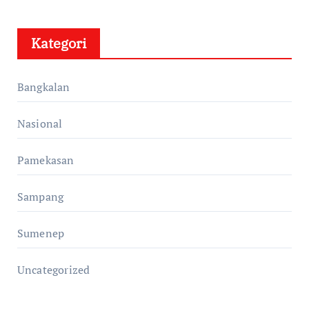
Kategori
Bangkalan
Nasional
Pamekasan
Sampang
Sumenep
Uncategorized