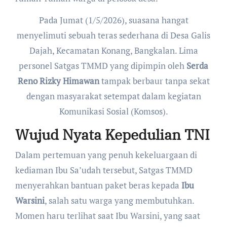
​Pada Jumat (1/5/2026), suasana hangat
menyelimuti sebuah teras sederhana di Desa Galis
Dajah, Kecamatan Konang, Bangkalan. Lima
personel Satgas TMMD yang dipimpin oleh
Serda
Reno Rizky Himawan
tampak berbaur tanpa sekat
dengan masyarakat setempat dalam kegiatan
Komunikasi Sosial (Komsos).
Wujud Nyata Kepedulian TNI
​Dalam pertemuan yang penuh kekeluargaan di
kediaman Ibu Sa’udah tersebut, Satgas TMMD
menyerahkan bantuan paket beras kepada
Ibu
Warsini
, salah satu warga yang membutuhkan.
Momen haru terlihat saat Ibu Warsini, yang saat