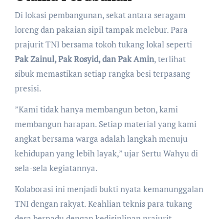
​Di lokasi pembangunan, sekat antara seragam
loreng dan pakaian sipil tampak melebur. Para
prajurit TNI bersama tokoh tukang lokal seperti
Pak Zainul, Pak Rosyid, dan Pak Amin
, terlihat
sibuk memastikan setiap rangka besi terpasang
presisi.
​”Kami tidak hanya membangun beton, kami
membangun harapan. Setiap material yang kami
angkat bersama warga adalah langkah menuju
kehidupan yang lebih layak,” ujar Sertu Wahyu di
sela-sela kegiatannya.
​Kolaborasi ini menjadi bukti nyata kemanunggalan
TNI dengan rakyat. Keahlian teknis para tukang
desa berpadu dengan kedisiplinan prajurit,