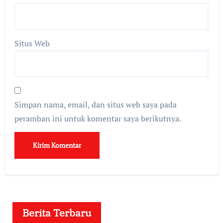
Situs Web
Simpan nama, email, dan situs web saya pada
peramban ini untuk komentar saya berikutnya.
Berita Terbaru