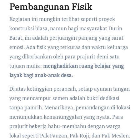
Pembangunan Fisik
​Kegiatan ini mungkin terlihat seperti proyek
konstruksi biasa, namun bagi masyarakat Durin
Barat, ini adalah perjuangan panjang yang sarat
emosi. Ada fisik yang terkuras dan waktu keluarga
yang dikorbankan oleh para prajurit demi satu
tujuan mulia:
menghadirkan ruang belajar yang
layak bagi anak-anak desa.
​Di atas ketinggian perancah, setiap ayunan tangan
yang mencampur semen adalah bukti dedikasi
tanpa pamrih. Menariknya, pemandangan di lokasi
menunjukkan kemanunggalan yang nyata. Para
prajurit bekerja bahu-membahu dengan warga
lokal seperti Pak Fauzan, Pak Roji, dan Pak Meslen.