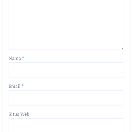
Nama
*
Email
*
Situs Web