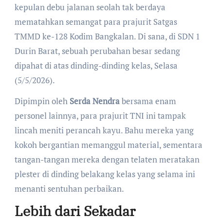
kepulan debu jalanan seolah tak berdaya
mematahkan semangat para prajurit Satgas
TMMD ke-128 Kodim Bangkalan. Di sana, di SDN 1
Durin Barat, sebuah perubahan besar sedang
dipahat di atas dinding-dinding kelas, Selasa
(5/5/2026).
​Dipimpin oleh
Serda Nendra
bersama enam
personel lainnya, para prajurit TNI ini tampak
lincah meniti perancah kayu. Bahu mereka yang
kokoh bergantian memanggul material, sementara
tangan-tangan mereka dengan telaten meratakan
plester di dinding belakang kelas yang selama ini
menanti sentuhan perbaikan.
Lebih dari Sekadar