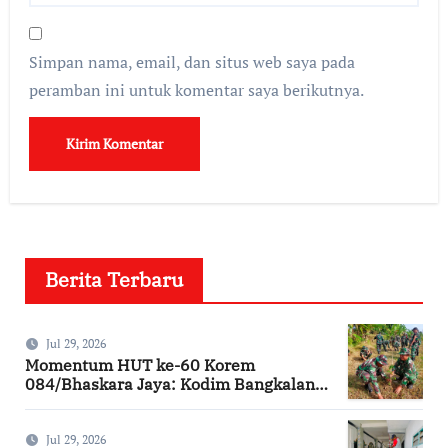
Simpan nama, email, dan situs web saya pada
peramban ini untuk komentar saya berikutnya.
Berita Terbaru
Jul 29, 2026
Momentum HUT ke-60 Korem
084/Bhaskara Jaya: Kodim Bangkalan
Hijaukan Bantaran Sungai Bancaran
Jul 29, 2026