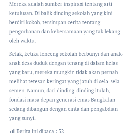
Mereka adalah sumber inspirasi tentang arti
ketulusan. Di balik dinding sekolah yang kini
berdiri kokoh, tersimpan cerita tentang
pengorbanan dan kebersamaan yang tak lekang
oleh waktu.
​Kelak, ketika lonceng sekolah berbunyi dan anak-
anak desa duduk dengan tenang di dalam kelas
yang baru, mereka mungkin tidak akan pernah
melihat tetesan keringat yang jatuh di sela-sela
semen. Namun, dari dinding-dinding itulah,
fondasi masa depan generasi emas Bangkalan
sedang dibangun dengan cinta dan pengabdian
yang sunyi.
Berita ini dibaca :
32