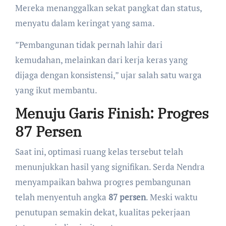
Mereka menanggalkan sekat pangkat dan status,
menyatu dalam keringat yang sama.
​”Pembangunan tidak pernah lahir dari
kemudahan, melainkan dari kerja keras yang
dijaga dengan konsistensi,” ujar salah satu warga
yang ikut membantu.
Menuju Garis Finish: Progres
87 Persen
​Saat ini, optimasi ruang kelas tersebut telah
menunjukkan hasil yang signifikan. Serda Nendra
menyampaikan bahwa progres pembangunan
telah menyentuh angka
87 persen
. Meski waktu
penutupan semakin dekat, kualitas pekerjaan