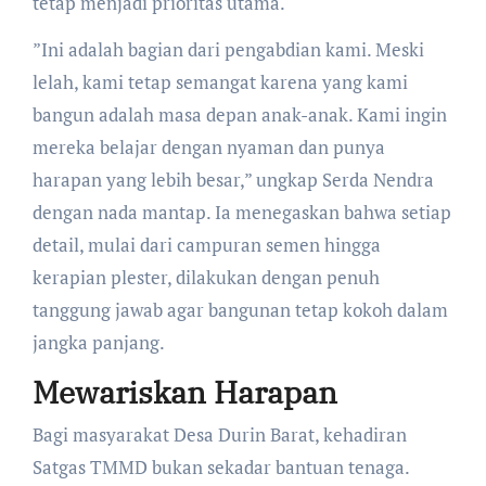
tetap menjadi prioritas utama.
​”Ini adalah bagian dari pengabdian kami. Meski
lelah, kami tetap semangat karena yang kami
bangun adalah masa depan anak-anak. Kami ingin
mereka belajar dengan nyaman dan punya
harapan yang lebih besar,” ungkap Serda Nendra
dengan nada mantap. Ia menegaskan bahwa setiap
detail, mulai dari campuran semen hingga
kerapian plester, dilakukan dengan penuh
tanggung jawab agar bangunan tetap kokoh dalam
jangka panjang.
Mewariskan Harapan
​Bagi masyarakat Desa Durin Barat, kehadiran
Satgas TMMD bukan sekadar bantuan tenaga.