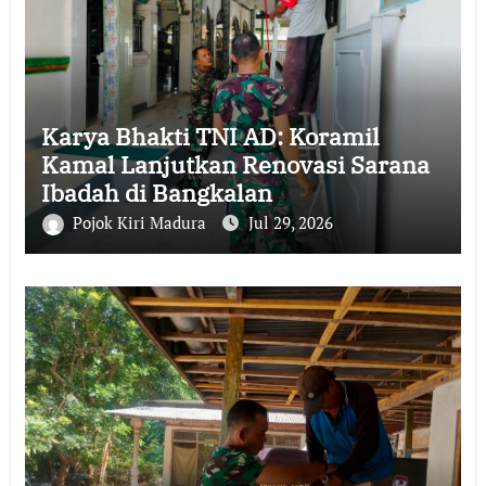
Karya Bhakti TNI AD: Koramil
Kamal Lanjutkan Renovasi Sarana
Ibadah di Bangkalan
Pojok Kiri Madura
Jul 29, 2026