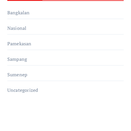
Bangkalan
Nasional
Pamekasan
Sampang
Sumenep
Uncategorized